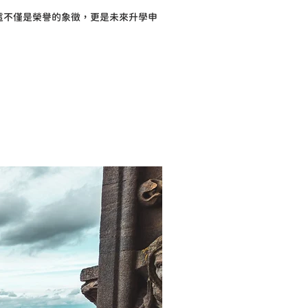
這不僅是榮譽的象徵，更是未來升學申