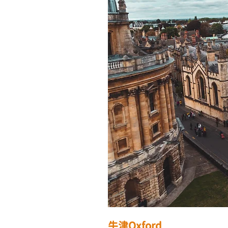
牛津Oxford