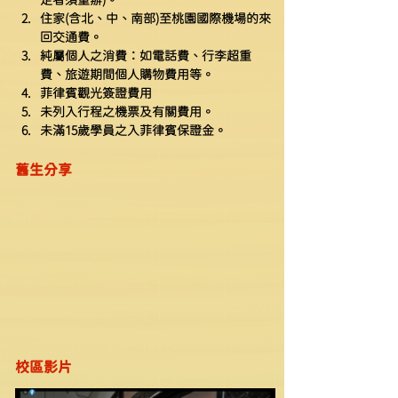
住家(含北、中、南部)至桃園國際機場的來
回交通費。
純屬個人之消費：如電話費、行李超重
費、旅遊期間個人購物費用等。
​菲律賓觀光簽證費用
未列入行程之機票及有關費用。
​​未滿15歲學員之入菲律賓保證金。
舊生分享
校區影片