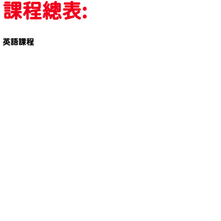
課程總表:
英語課程