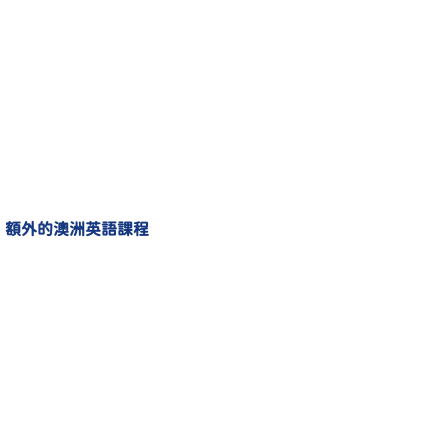
額外的澳洲英語課程