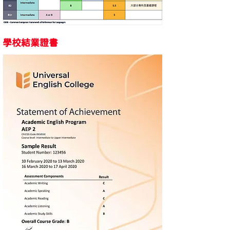
學校結業證書