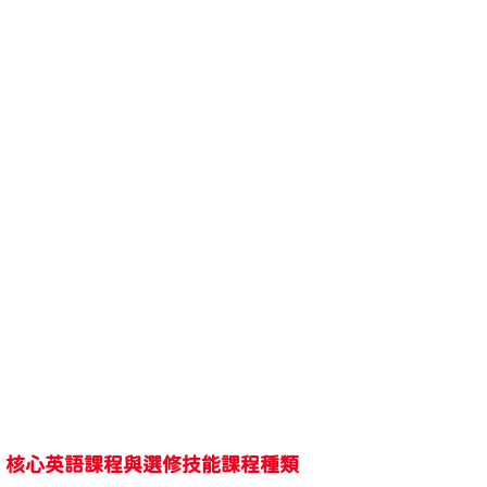
核心英語課程與選修技能課程種類