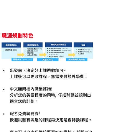
職涯規劃特色
出發前，決定好上課週數即可~
上課後可以更改課程，無需支付額外學費！
中文顧問校內職業諮詢!
分析您的英語程度的同時,  仔細聆聽並規劃出
適合您的計劃。
報名免費試聽課!
歡迎試聽有興趣的課程再決定是否轉換課程。