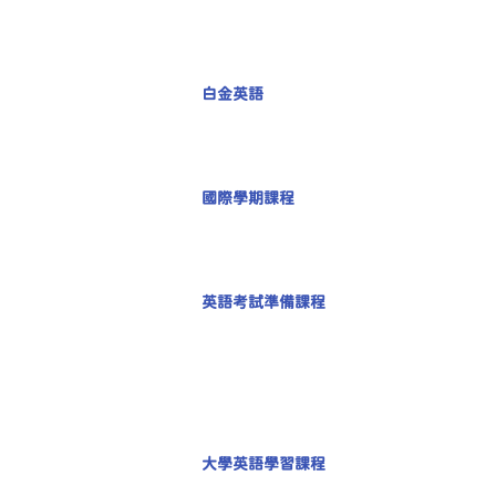
白金英語
國際學期課程 
英語考試準備課程
大學英語學習課程