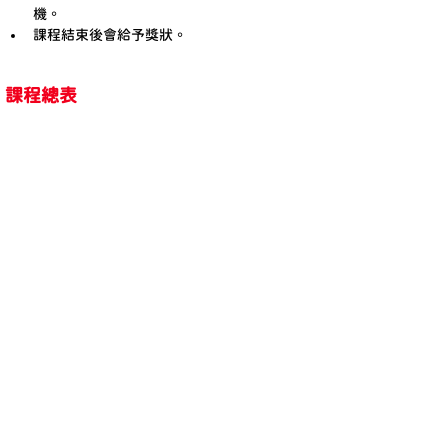
機。
課程結束後會給予獎狀。
課程總表