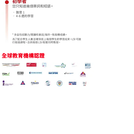
全球教育機構認證