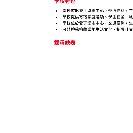
學校特色
學校位於愛丁堡市中心，交通便利，生
學校提供寄宿家庭選項、學生宿舍／私
學校位於愛丁堡市中心，交通便利，生
可體驗蘇格蘭當地生活文化，拓展社交
課程總表