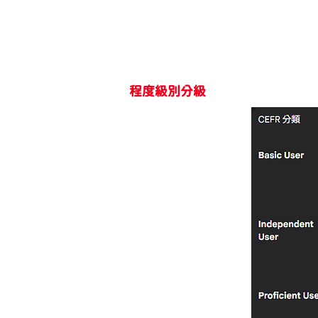
程度級別分級