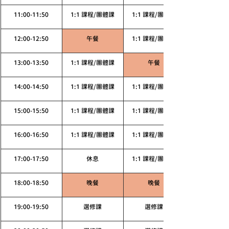
11:00-11:50
1:1 課程/團體課
1:1 課程/團體課
12:00-12:50
午餐
1:1 課程/團體課
13:00-13:50
1:1 課程/團體課
午餐
14:00-14:50
1:1 課程/團體課
1:1 課程/團體課
15:00-15:50
1:1 課程/團體課
1:1 課程/團體課
16:00-16:50
1:1 課程/團體課
1:1 課程/團體課
17:00-17:50
休息
1:1 課程/團體課
18:00-18:50
晚餐
晚餐
19:00-19:50
選修課
選修課