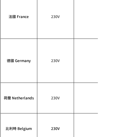
法國 France
230V
德國 Germany
230V
荷蘭 Netherlands
230V
​比利時 Belgium
230V