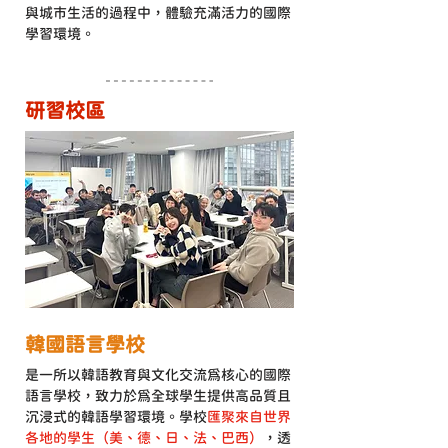
與城市生活的過程中，體驗充滿活力的國際
學習環境。
研習校區
韓國語言學校
是一所以韓語教育與文化交流為核心的國際
語言學校，致力於為全球學生提供高品質且
沉浸式的韓語學習環境。學校
匯聚來自世界
各地的學生（美、德、日、法、巴西）
，透