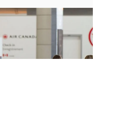
大家來一探究竟吧!