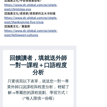
認識異文化/平安夜做甚麼呢?
https://www.dc-global.com.tw/single-
post/christmas-eve
認識異文化/感恩節/感恩節的五大冷知識
https://www.dc-global.com.tw/single-
post/thanksgiving-five-trivia
認識異文化／萬聖節
https://www.dc-global.com.tw/single-
post/helloween-cultures